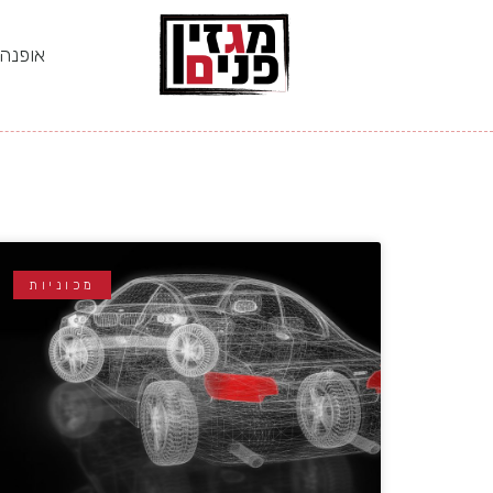
אופנה
מכוניות