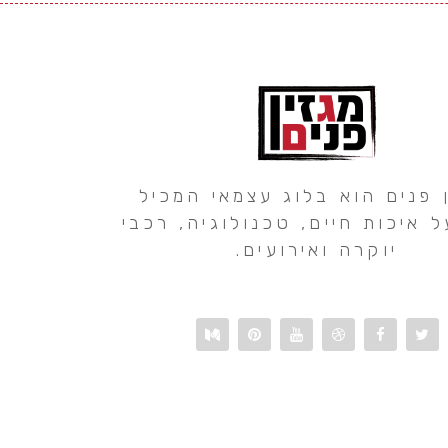
 פנים הוא בלוג עצמאי המכיל
ל איכות חיים, טכנולוגיה, רכבי
יוקרה ואירועים.