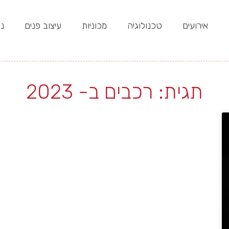
אירועים
טכנולוגיה
מכוניות
עיצוב פנים
נד
תגית: רכבים ב- 2023