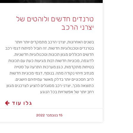
טרנדים חדשים ולוהטים של
יצרני הרכב
בשנים האחרונות, יצרני הרכב מתמקדים יותר ויותר
בטרנדים וטכנולוגיות חדשות. זה הוביל לפיתוח דגמי רכב
חדשים הכוללים מגוון תכונות וטכנולוגיות חדשניות.
לדוגמה, מכוניות חדשות רבות מגיעות כעת עם תכונות
בטיחות מתקדמות, כגון מערכות התרעה על סטייה
מנתיב וזיהוי נקודה מתה. בנוסף, דגמי מכוניות חדשות
לרוב חסכוניים יותר בדלק מאשר עמיתיהם הישנים.
כתוצאה מכך, יצרני רכב מסוגלים להציע לצרכנים מגוון
רחב יותר של אפשרויות בכל הנוגע
גלו עוד
15 בנובמבר 2022