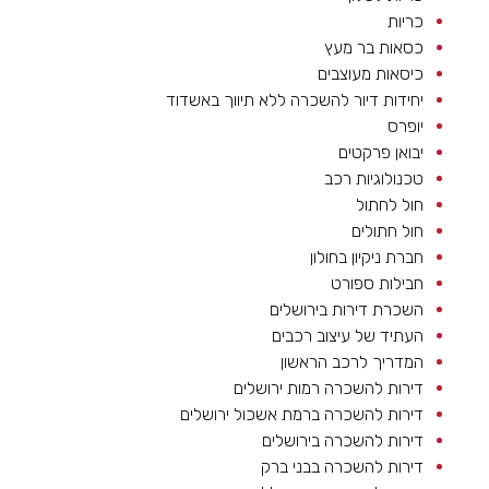
כריות
כסאות בר מעץ
כיסאות מעוצבים
יחידות דיור להשכרה ללא תיווך באשדוד
יופרס
יבואן פרקטים
טכנולוגיות רכב
חול לחתול
חול חתולים
חברת ניקיון בחולון
חבילות ספורט
השכרת דירות בירושלים
העתיד של עיצוב רכבים
המדריך לרכב הראשון
דירות להשכרה רמות ירושלים
דירות להשכרה ברמת אשכול ירושלים
דירות להשכרה בירושלים
דירות להשכרה בבני ברק