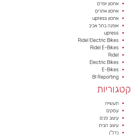
אחסון יופרס
אחסון אתרים
אחסון upress
אופנה בתל אביב
upress
Ridel Electric Bikes
Ridel E-Bikes
Ridel
Electric Bikes
E-Bikes
BI Reporting
קטגוריות
תעשייה
עסקים
עיצוב פנים
עיצוב הבית
נדל"ן