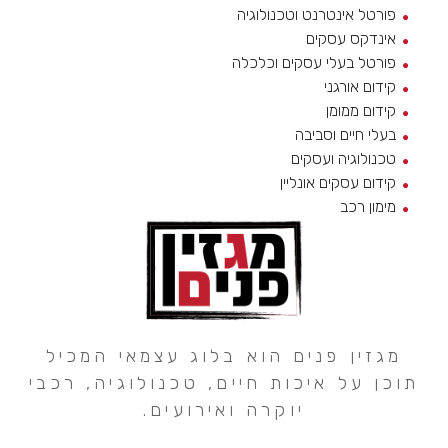
פורטל אינטרנט וטכנולוגיה
אינדקס עסקים
פורטל בעלי עסקים וכלכלה
קידום אורגני
קידום ממומן
בעלי חיים וסביבה
טכנולוגיה ועסקים
קידום עסקים אונליין
מימון רכב
מגזין פנים הוא בלוג עצמאי המכיל
תוכן על איכות חיים, טכנולוגיה, רכבי
יוקרה ואירועים.