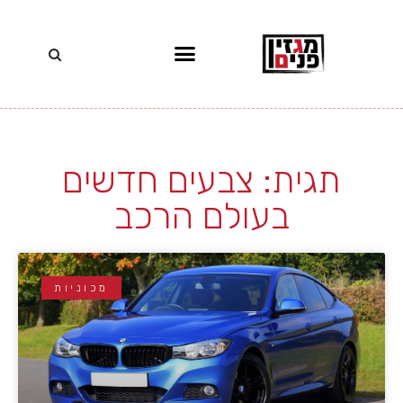
תגית: צבעים חדשים
בעולם הרכב
מכוניות