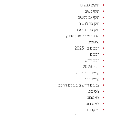
תיקים לנשים
תיקי נשים
תיקי גב לנשים
תיק גב לנשים
תיק גב דמוי עור
שרפרפי בר מפלסטיק
שיפוצים
רכבים ב- 2023
רכבים
רכב חדש
רכב 2023
קניית רכב חדש
קניית רכב
צבעים חדשים בעולם הרכב
צ'ט בוט
צ'אטבוט
צ'אט בוט
פרקטים