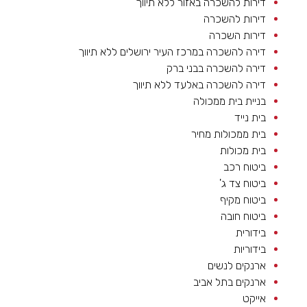
דירות להשכרה באזור ללא תיווך
דירות להשכרה
דירות השכרה
דירה להשכרה במרכז העיר ירושלים ללא תיווך
דירה להשכרה בבני ברק
דירה להשכרה באלעד ללא תיווך
בניית בית ממכולה
בית נייד
בית ממכולות מחיר
בית מכולות
ביטוח רכב
ביטוח צד ג'
ביטוח מקיף
ביטוח חובה
בידורית
בידוריות
ארנקים לנשים
ארנקים בתל אביב
אייקט