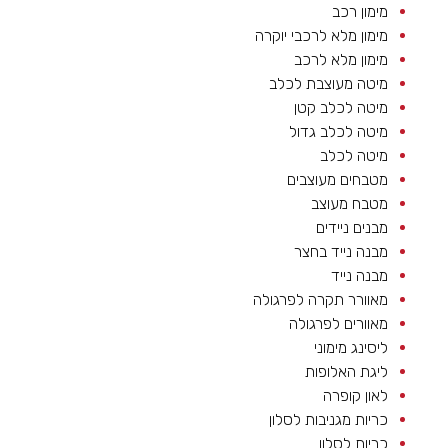
מימון רכב
מימון מלא לרכבי יוקרה
מימון מלא לרכב
מיטה מעוצבת לכלב
מיטה לכלב קטן
מיטה לכלב גדול
מיטה לכלב
מטבחים מעוצבים
מטבח מעוצב
מבנים ניידים
מבנה נייד בחצר
מבנה נייד
מאוורר תקרה לפרגולה
מאוורים לפרגולה
ליסינג מימוני
ליגת האלופות
לאון קופרה
כריות מגניבות לסלון
כריות לסלון