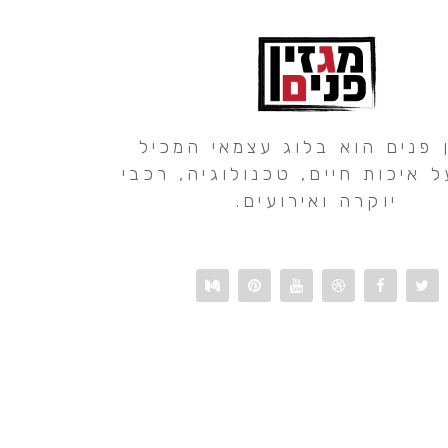
 פנים הוא בלוג עצמאי המכיל
ל איכות חיים, טכנולוגיה, רכבי
יוקרה ואירועים.