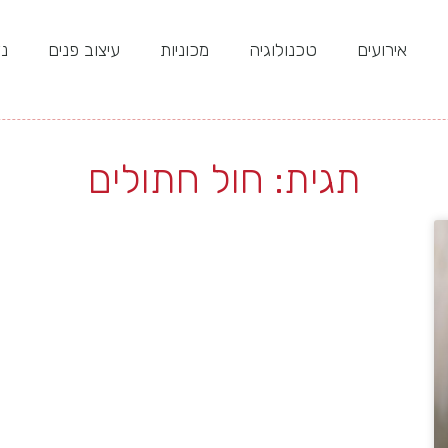
אירועים
טכנולוגיה
מכוניות
עיצוב פנים
נד
תגית: חול חתולים