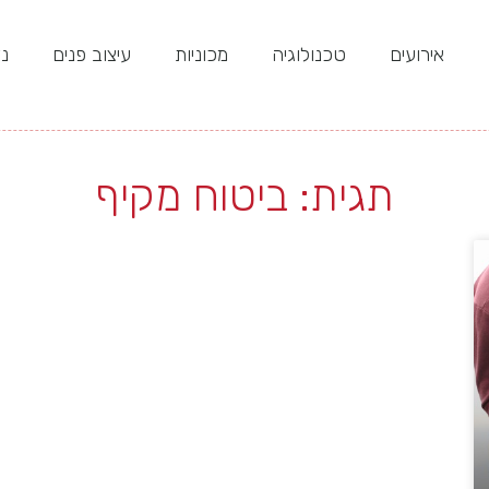
אירועים
טכנולוגיה
מכוניות
עיצוב פנים
נד
תגית: ביטוח מקיף