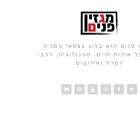
 פנים הוא בלוג עצמאי המכיל
ל איכות חיים, טכנולוגיה, רכבי
יוקרה ואירועים.