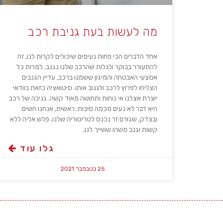
מה לעשות בעת גניבת רכב
אחד הדברים הכי פחות נעימים שיכולים לקרות לנו, זה
להתעורר בבוקר ולגלות שהרכב שלנו נגנב. למרות כל
אמצעי האבטחה והמיגון ששמנו ברכב, עדיין הגנבים
הצליחו לפרוץ לרכב ולגנוב אותו. סיטואציה כזאת בוודאי
יוצרת אצלנו אי נוחות ותחושה מאוד קשה. גניבה של רכב
היא דבר לא נעים מכמה סיבות. ראשית, אנחנו חשים
ובצדק, שגורם זר נכנס לטריטוריה שלנו, פלש אליה ללא
קשות וגנב משהו ששייך לנו,
גלו עוד
25 בנובמבר 2021