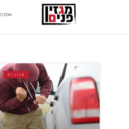
אופנה
מכוניות