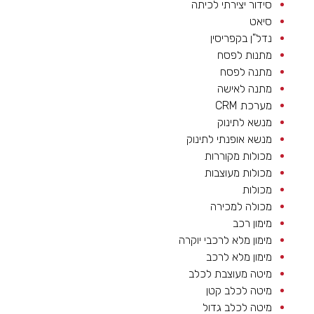
סידור יצירתי לכיתה
סיאט
נדל"ן בקפריסין
מתנות לפסח
מתנה לפסח
מתנה לאישה
מערכת CRM
מנשא לתינוק
מנשא אופנתי לתינוק
מכולות מקוררות
מכולות מעוצבות
מכולות
מכולה למכירה
מימון רכב
מימון מלא לרכבי יוקרה
מימון מלא לרכב
מיטה מעוצבת לכלב
מיטה לכלב קטן
מיטה לכלב גדול