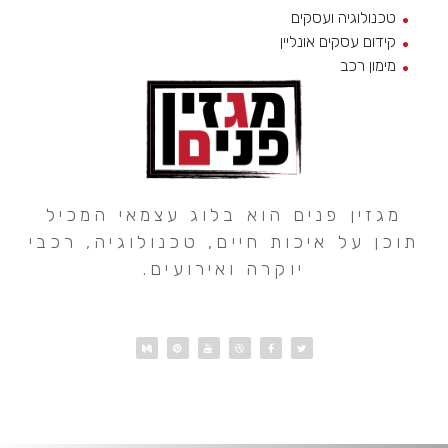
טכנולוגיה ועסקים
קידום עסקים אונליין
מימון רכב
מגזין פנים הוא בלוג עצמאי המכיל
תוכן על איכות חיים, טכנולוגיה, רכבי
יוקרה ואירועים.