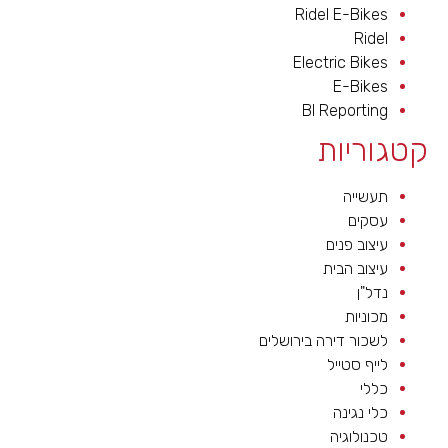
Ridel E-Bikes
Ridel
Electric Bikes
E-Bikes
BI Reporting
קטגוריות
תעשייה
עסקים
עיצוב פנים
עיצוב הבית
נדל"ן
מכוניות
לשכור דירה בירושלים
לייף סטייל
כללי
כלי נגינה
טכנולוגיה