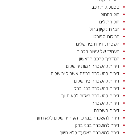
טכנולוגיות רכב
חול לחתול
חול חתולים
חברת ניקיון בחולון
חבילות ספורט
השכרת דירות בירושלים
העתיד של עיצוב רכבים
המדריך לרכב הראשון
דירות להשכרה רמות ירושלים
דירות להשכרה ברמת אשכול ירושלים
דירות להשכרה בירושלים
דירות להשכרה בבני ברק
דירות להשכרה באזור ללא תיווך
דירות להשכרה
דירות השכרה
דירה להשכרה במרכז העיר ירושלים ללא תיווך
דירה להשכרה בבני ברק
דירה להשכרה באלעד ללא תיווך