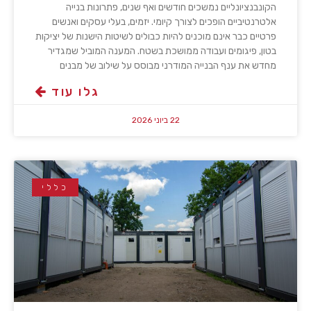
הקונבנציונליים נמשכים חודשים ואף שנים, פתרונות בנייה
אלטרנטיביים הופכים לצורך קיומי. יזמים, בעלי עסקים ואנשים
פרטיים כבר אינם מוכנים להיות כבולים לשיטות הישנות של יציקות
בטון, פיגומים ועבודה ממושכת בשטח. המענה המוביל שמגדיר
מחדש את ענף הבנייה המודרני מבוסס על שילוב של מבנים
גלו עוד
22 ביוני 2026
כללי