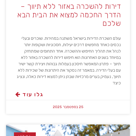
דירות להשכרה באזור ללא תיווך –
הדרך החכמה למצוא את הבית הבא
שלכם
עולם השכרת הדירות בישראל משתנה במהירות. שוכרים ובעלי
נכסים כאחד מחפשים דרכים יעילות, חסכוניות ושקופות יותר
לנהל את תהליך החיפוש וההשכרה. אחד התחומים שמתחזק
במיוחד בשנים האחרונות הוא חיפוש דירות להשכרה באזור ללא
תיווך – פתרון המאפשר חיסכון בעמלות גבוהות ויצירת קשר ישיר
עם בעלי הדירה. במאמר זה נסקור את היתרונות של שכירות ללא
תיווך, נעמיק בערים מרכזיות שבהן ניתן למצוא דירות כאלה, ונציג
כיצד
גלו עוד
25 בספטמבר 2025