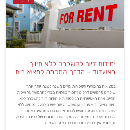
נדל"ן
יחידות דיור להשכרה ללא תיווך
באשדוד – הדרך החכמה למצוא בית
במציאות בה מחירי השכירות עולים משנה לשנה, יותר ויותר
שוכרים מחפשים דרכים לחסוך בעלויות מבלי להתפשר על איכות
החיים. אחת האפשרויות הבולטות היא יחידות דיור להשכרה ללא
תיווך באשדוד – פתרון שמאפשר גישה ישירה לבעלי נכסים, ללא
עמלות מיותרות, עם חופש לבחור את הנכס שמתאים באמת
לצרכים שלכם. במאמר זה נסקור את היתרונות של בחירה בשיטה
זו, נסביר איך לחפש חכם, ונדבר גם על מגמות