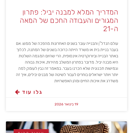
המדריך המלא למבנה יביל: פתרון
המגורים והעבודה החכם של המאה
ה-21
עולם הנדל"ן והבנייה עובר בשנים האחרונות מהפכה של ממש. אם
בעבר בניית בית או משרד הייתה כרוכה בשנים של המתנה, לכלוך
באתר הבנייה וביורוקרטיה אינסופית, הרי שהיום המגמה השלטת
היא מבנה יביל. מדובר בפתרון המשלב מהירות, איכות גבוהה
וגמישות תכנונית שלא הכרנו בעבר. במאמר זה נבין לעומק למה
יותר ויותר ישראלים בוחרים לעבור לשיטה של מבנים יבילים, איך זה
משדרג את איכות החיים ומהן האפשרויות
גלו עוד
19 בינואר 2026