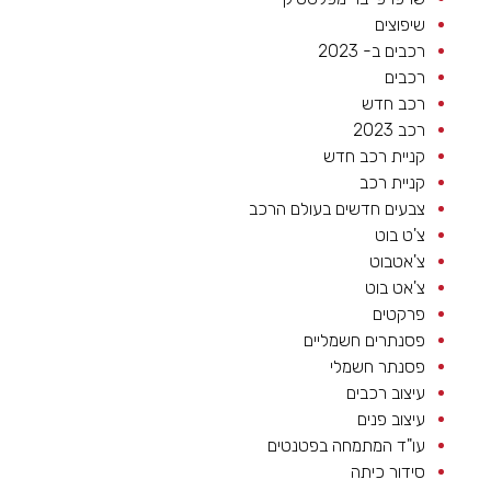
שיפוצים
רכבים ב- 2023
רכבים
רכב חדש
רכב 2023
קניית רכב חדש
קניית רכב
צבעים חדשים בעולם הרכב
צ'ט בוט
צ'אטבוט
צ'אט בוט
פרקטים
פסנתרים חשמליים
פסנתר חשמלי
עיצוב רכבים
עיצוב פנים
עו"ד המתמחה בפטנטים
סידור כיתה