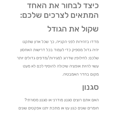
כיצד לבחור את האחד
המתאים לצרכים שלכם:
שקול את הגודל
מדדו בזהירות לפני הקנייה, כך שכל ארון שתקנו
יהיה גדול מספיק כדי לעמוד בכל דרישות האחסון
שלכם; לחילופין שדרוג למגירות/מדפים גדולים יותר
עשוי להיות אופציה שיכולה להוסיף לכם לא מעט
מקום בחדר האמבטיה.
סגנון
האם אתם רוצים סגנון מודרני או סגנון מסורתי?
חומרים שונים כגון עץ או מתכת יתנו אפקטים שונים