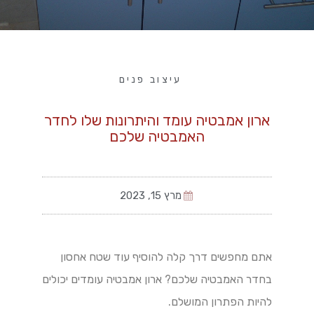
עיצוב פנים
ארון אמבטיה עומד והיתרונות שלו לחדר
האמבטיה שלכם
מרץ 15, 2023
אתם מחפשים דרך קלה להוסיף עוד שטח אחסון
בחדר האמבטיה שלכם? ארון אמבטיה עומדים יכולים
להיות הפתרון המושלם.