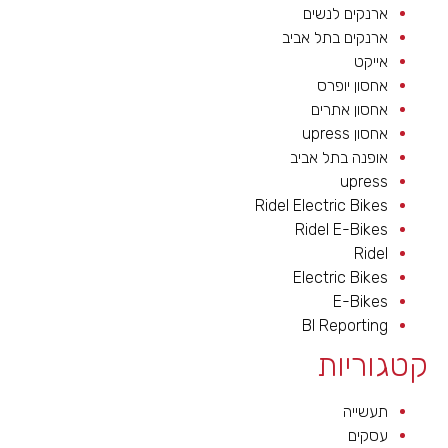
ארנקים לנשים
ארנקים בתל אביב
אייקט
אחסון יופרס
אחסון אתרים
אחסון upress
אופנה בתל אביב
upress
Ridel Electric Bikes
Ridel E-Bikes
Ridel
Electric Bikes
E-Bikes
BI Reporting
קטגוריות
תעשייה
עסקים