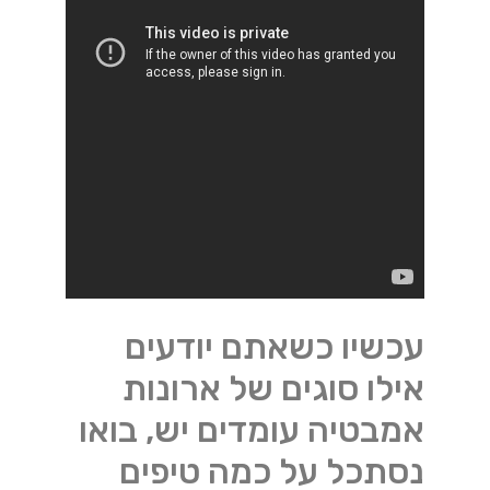
עכשיו כשאתם יודעים
אילו סוגים של ארונות
אמבטיה עומדים יש, בואו
נסתכל על כמה טיפים