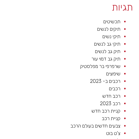
תגיות
תכשיטים
תיקים לנשים
תיקי נשים
תיקי גב לנשים
תיק גב לנשים
תיק גב דמוי עור
שרפרפי בר מפלסטיק
שיפוצים
רכבים ב- 2023
רכבים
רכב חדש
רכב 2023
קניית רכב חדש
קניית רכב
צבעים חדשים בעולם הרכב
צ'ט בוט