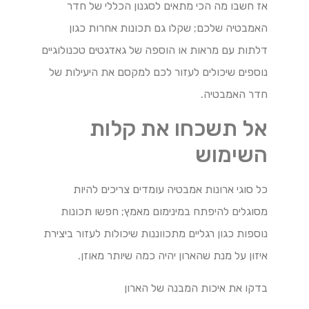
אז חשבו מה הכי מתאים לסגנון הכללי של חדר
האמבטיה שלכם; שקלו גם תכונות אחרות כגון
דלתות עם מראות או הוספה של גאדגטים טכנולוגיים
נוספים שיכולים לעזור לכם למקסם את היעילות של
חדר האמבטיה.
אל תשכחו את קלות
השימוש
כל סוגי ארונות אמבטיה עומדים צריכים להיות
מסוגלים להיפתח במינימום מאמץ; חפשו תכונות
נוספות כגון רגליים מתכווננות שיכולות לעזור ביצירת
איזון על מנת שהארון יהיה כמה שיותר מאוזן.
בדקו את איכות המבנה של הארון