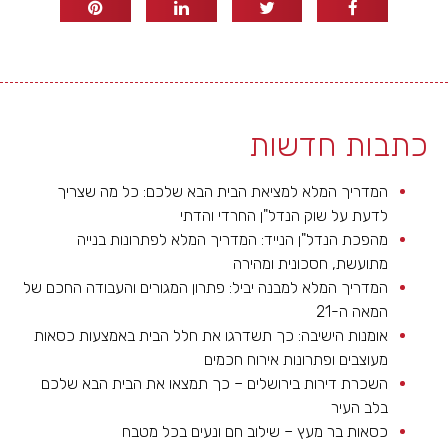
כתבות חדשות
המדריך המלא למציאת הבית הבא שלכם: כל מה שצריך
לדעת על שוק הנדל"ן החרדי והדתי
מהפכת הנדל"ן הנייד: המדריך המלא לפתרונות בנייה
מתועשת, חסכונית ומהירה
המדריך המלא למבנה יביל: פתרון המגורים והעבודה החכם של
המאה ה-21
אומנות הישיבה: כך תשדרגו את חלל הבית באמצעות כסאות
מעוצבים ופתרונות אירוח חכמים
השכרת דירות בירושלים – כך תמצאו את הבית הבא שלכם
בלב העיר
כסאות בר מעץ – שילוב חם ונעים בכל מטבח