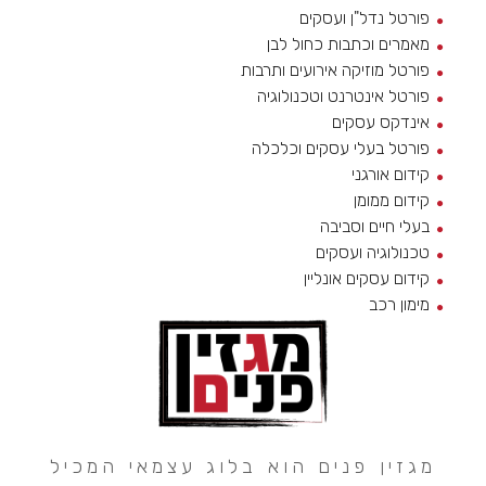
פורטל נדל"ן ועסקים
מאמרים וכתבות כחול לבן
פורטל מוזיקה אירועים ותרבות
פורטל אינטרנט וטכנולוגיה
אינדקס עסקים
פורטל בעלי עסקים וכלכלה
קידום אורגני
קידום ממומן
בעלי חיים וסביבה
טכנולוגיה ועסקים
קידום עסקים אונליין
מימון רכב
מגזין פנים הוא בלוג עצמאי המכיל