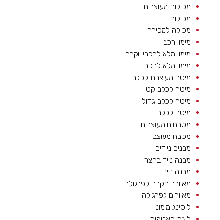
מכולות מעוצבות
מכולות
מכולה למכירה
מימון רכב
מימון מלא לרכבי יוקרה
מימון מלא לרכב
מיטה מעוצבת לכלב
מיטה לכלב קטן
מיטה לכלב גדול
מיטה לכלב
מטבחים מעוצבים
מטבח מעוצב
מבנים ניידים
מבנה נייד בחצר
מבנה נייד
מאוורר תקרה לפרגולה
מאוורים לפרגולה
ליסינג מימוני
ליגת האלופות