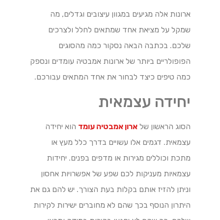
ארונות אלה מגיעים במגוון עיצובים וגדלים, מה
שמקל על מציאת אחד שמתאים לחלל ולצרכים
שלכם. בכתבה הבאה נסקור כמה מהסוגים
הפופולריים ביותר של ארונות אמבטיה עומדים ונספק
כמה טיפים כיצד לבחור את אחד המתאים עבורכם.
יחידה עצמאית
הסוג הראשון של
ארון אמבטיה עומד
הוא יחידה
עצמאית. דגמים אלו עשויים בדרך כלל מעץ או
מתכת וכוללים מגירות או מדפים בפנים. יחידות
עצמאיות מעניקות לכם שפע של אפשרויות אחסון
וניתן להזיז אותם בקלות בעת הצורך. יש להם גם את
היתרון הנוסף בכך שהם לא מחוברים ישירות לקירות