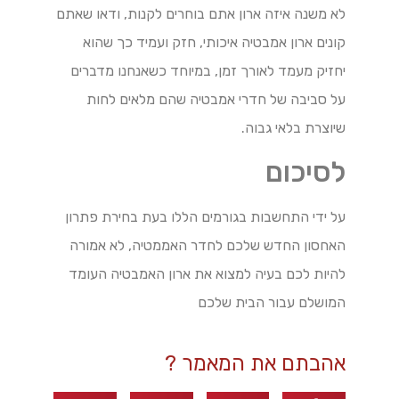
לא משנה איזה ארון אתם בוחרים לקנות, ודאו שאתם
קונים ארון אמבטיה איכותי, חזק ועמיד כך שהוא
יחזיק מעמד לאורך זמן, במיוחד כשאנחנו מדברים
על סביבה של חדרי אמבטיה שהם מלאים לחות
שיוצרת בלאי גבוה.
לסיכום
על ידי התחשבות בגורמים הללו בעת בחירת פתרון
האחסון החדש שלכם לחדר האממטיה, לא אמורה
להיות לכם בעיה למצוא את ארון האמבטיה העומד
המושלם עבור הבית שלכם
אהבתם את המאמר ?