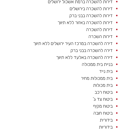
דירות להשכרה ברמת אשכול ירושלים
דירות להשכרה בירושלים
דירות להשכרה בבני ברק
דירות להשכרה באזור ללא תיווך
דירות להשכרה
דירות השכרה
דירה להשכרה במרכז העיר ירושלים ללא תיווך
דירה להשכרה בבני ברק
דירה להשכרה באלעד ללא תיווך
בניית בית ממכולה
בית נייד
בית ממכולות מחיר
בית מכולות
ביטוח רכב
ביטוח צד ג'
ביטוח מקיף
ביטוח חובה
בידורית
בידוריות