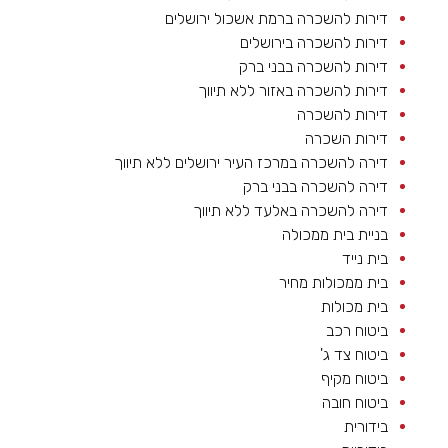
דירות להשכרה ברמת אשכול ירושלים
דירות להשכרה בירושלים
דירות להשכרה בבני ברק
דירות להשכרה באזור ללא תיווך
דירות להשכרה
דירות השכרה
דירה להשכרה במרכז העיר ירושלים ללא תיווך
דירה להשכרה בבני ברק
דירה להשכרה באלעד ללא תיווך
בניית בית ממכולה
בית נייד
בית ממכולות מחיר
בית מכולות
ביטוח רכב
ביטוח צד ג'
ביטוח מקיף
ביטוח חובה
בידורית