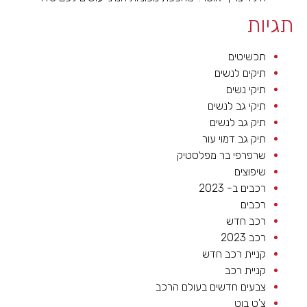
תגיות
תכשיטים
תיקים לנשים
תיקי נשים
תיקי גב לנשים
תיק גב לנשים
תיק גב דמוי עור
שרפרפי בר מפלסטיק
שיפוצים
רכבים ב- 2023
רכבים
רכב חדש
רכב 2023
קניית רכב חדש
קניית רכב
צבעים חדשים בעולם הרכב
צ'ט בוט