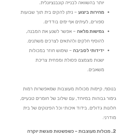
יותר בהשוואה לבנייה קונבנציונלית.
מהירות ביצוע
– ניתן להקים בית תוך שבועות
ספורים, לעיתים אף ימים בודדים.
גמישות מלאה
– אפשר לשנע את המבנה,
להוסיף חלקים ולהתאים לצרכים משתנים.
ידידותי לסביבה
– שימוש חוזר במכולות
ישנות מצמצם פסולת ומפחית צריכת
משאבים.
בנוסף, קיימות מכולות מעוצבות שמאפשרות רמות
גימור גבוהות במיוחד, עם שילוב של חומרים טבעיים,
חלונות גדולים, בידוד איכותי וכל הפינוקים של בית
מודרני.
2. מכולות מעוצבות – כשפשטות פוגשת יוקרה