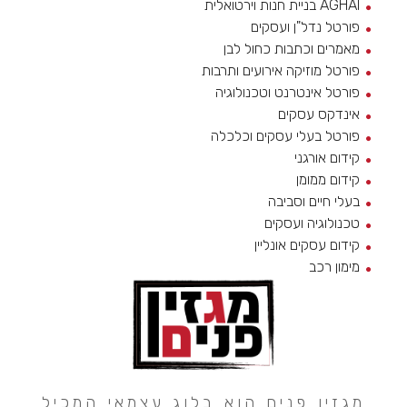
AGHAI בניית חנות וירטואלית
פורטל נדל"ן ועסקים
מאמרים וכתבות כחול לבן
פורטל מוזיקה אירועים ותרבות
פורטל אינטרנט וטכנולוגיה
אינדקס עסקים
פורטל בעלי עסקים וכלכלה
קידום אורגני
קידום ממומן
בעלי חיים וסביבה
טכנולוגיה ועסקים
קידום עסקים אונליין
מימון רכב
מגזין פנים הוא בלוג עצמאי המכיל