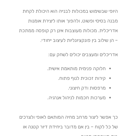
היופי שבשימוש במכולות לבנייה הוא היכולת לקחת
מבנה בסיסי ופשוט, ולהפוך אותו ליצירת אומנות
אדריכלית. מכולות מעוצבות אינן רק קופסה ממתכת
– הן שילוב בין פונקציונליות לעיצוב ייחודי.
אדריכלים ומעצבים יכולים לשחק עם:
חלוקה פנימית מותאמת אישית.
קירות זכוכית לנוף פתוח.
מרפסות ודק חיצוני.
מערכות חכמות לניהול אנרגיה.
כך אפשר ליצור מרחב מחיה המותאם לאופי ולצרכים
של כל לקוח – בין אם מדובר ביחידת דיור קטנה או