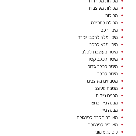
מכולות מקוררות
מכולות מעוצבות
מכולות
מכולה למכירה
מימון רכב
מימון מלא לרכבי יוקרה
מימון מלא לרכב
מיטה מעוצבת לכלב
מיטה לכלב קטן
מיטה לכלב גדול
מיטה לכלב
מטבחים מעוצבים
מטבח מעוצב
מבנים ניידים
מבנה נייד בחצר
מבנה נייד
מאוורר תקרה לפרגולה
מאוורים לפרגולה
ליסינג מימוני