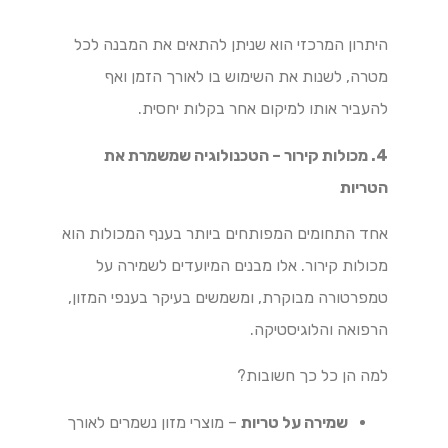
היתרון המרכזי הוא שניתן להתאים את המבנה לכל
מטרה, לשנות את השימוש בו לאורך הזמן ואף
להעביר אותו למיקום אחר בקלות יחסית.
4. מכולות קירור – הטכנולוגיה שמשמרת את
הטריות
אחד התחומים המפותחים ביותר בענף המכולות הוא
מכולות קירור. אלו מבנים המיועדים לשמירה על
טמפרטורה מבוקרת, ומשמשים בעיקר בענפי המזון,
הרפואה והלוגיסטיקה.
למה הן כל כך חשובות?
שמירה על טריות
– מוצרי מזון נשמרים לאורך