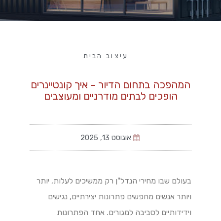
עיצוב הבית
המהפכה בתחום הדיור – איך קונטיינרים
הופכים לבתים מודרניים ומעוצבים
אוגוסט 13, 2025
בעולם שבו מחירי הנדל"ן רק ממשיכים לעלות, יותר
ויותר אנשים מחפשים פתרונות יצירתיים, נגישים
וידידותיים לסביבה למגורים. אחד הפתרונות