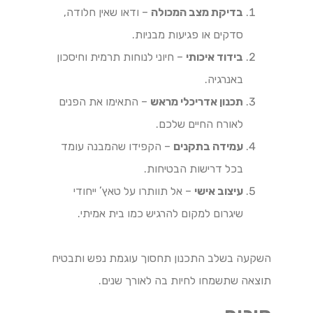
בדיקת מצב המכולה
– ודאו שאין חלודה,
סדקים או פגיעות מבניות.
בידוד איכותי
– חיוני לנוחות תרמית וחיסכון
באנרגיה.
תכנון אדריכלי מראש
– התאימו את הפנים
לאורח החיים שלכם.
עמידה בתקנים
– הקפידו שהמבנה עומד
בכל דרישות הבטיחות.
עיצוב אישי
– אל תוותרו על טאץ’ ייחודי
שיגרום למקום להרגיש כמו בית אמיתי.
השקעה בשלב התכנון תחסוך עוגמת נפש ותבטיח
תוצאה שתשמחו לחיות בה לאורך שנים.