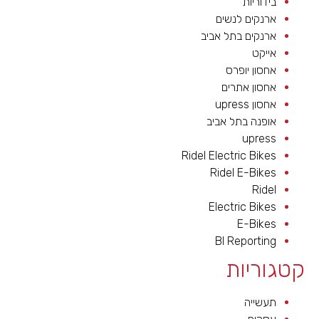
בידוריות
ארנקים לנשים
ארנקים בתל אביב
אייקט
אחסון יופרס
אחסון אתרים
אחסון upress
אופנה בתל אביב
upress
Ridel Electric Bikes
Ridel E-Bikes
Ridel
Electric Bikes
E-Bikes
BI Reporting
קטגוריות
תעשייה